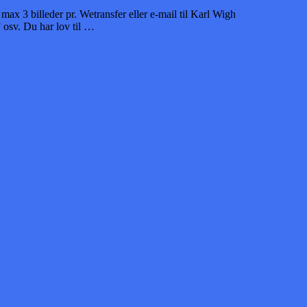
 3 billeder pr. Wetransfer eller e-mail til Karl Wigh
 osv. Du har lov til …