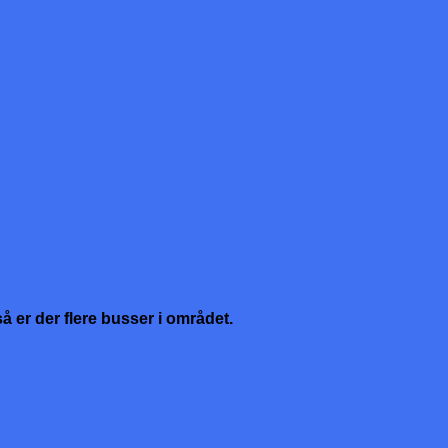
å er der flere busser i området.